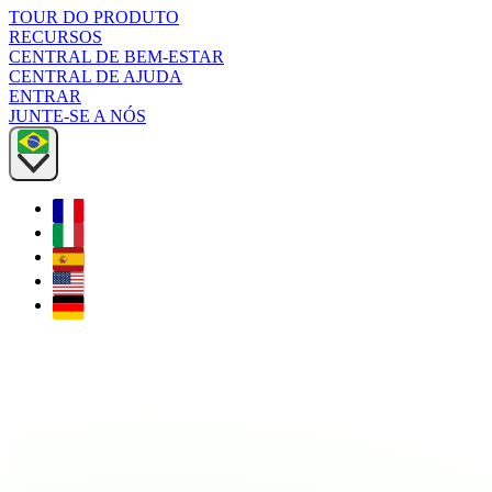
TOUR DO PRODUTO
RECURSOS
CENTRAL DE BEM-ESTAR
CENTRAL DE AJUDA
ENTRAR
JUNTE-SE A NÓS