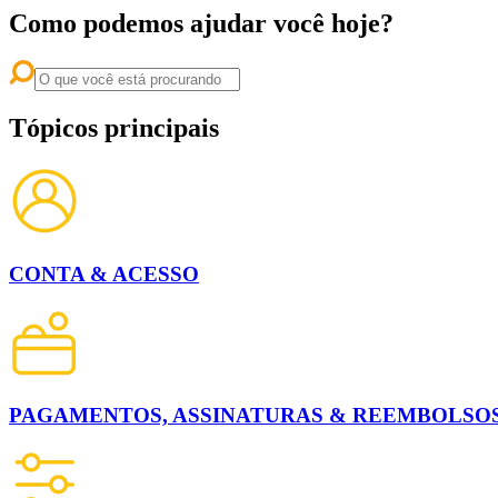
Como podemos ajudar você hoje?
Tópicos principais
CONTA & ACESSO
PAGAMENTOS, ASSINATURAS & REEMBOLSO