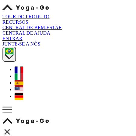
TOUR DO PRODUTO
RECURSOS
CENTRAL DE BEM-ESTAR
CENTRAL DE AJUDA
ENTRAR
JUNTE-SE A NÓS