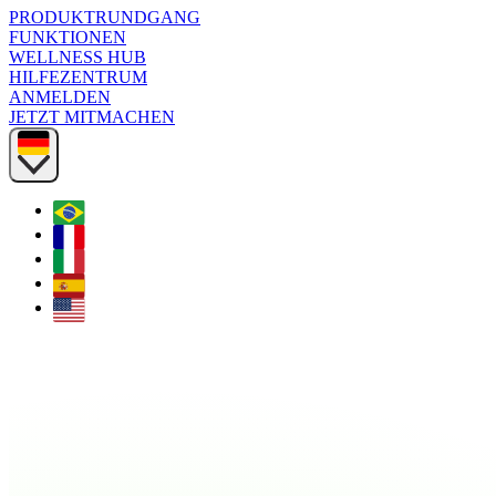
PRODUKTRUNDGANG
FUNKTIONEN
WELLNESS HUB
HILFEZENTRUM
ANMELDEN
JETZT MITMACHEN