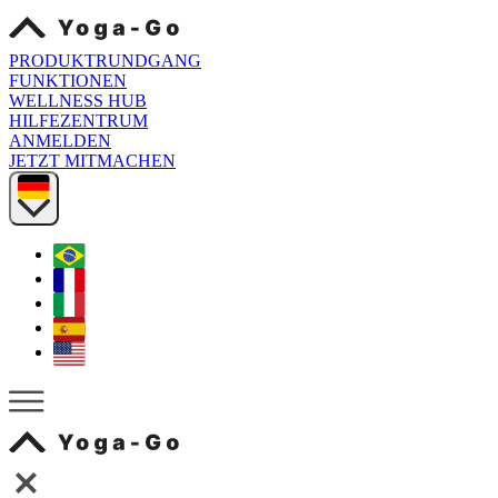
PRODUKTRUNDGANG
FUNKTIONEN
WELLNESS HUB
HILFEZENTRUM
ANMELDEN
JETZT MITMACHEN