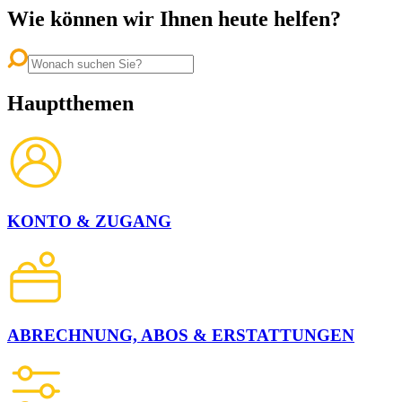
Wie können wir Ihnen heute helfen?
Hauptthemen
KONTO & ZUGANG
ABRECHNUNG, ABOS & ERSTATTUNGEN